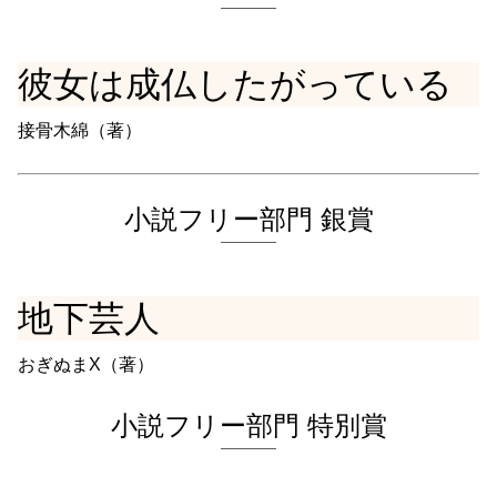
彼女は成仏したがっている
接骨木綿（著）
小説フリー部門 銀賞
地下芸人
おぎぬまX（著）
小説フリー部門 特別賞