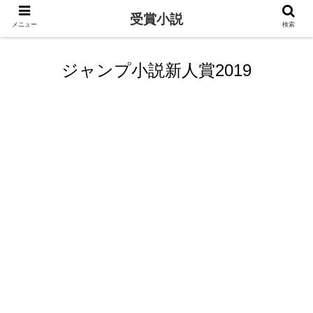
受賞小説
メニュー
検索
ジャンプ小説新人賞2019