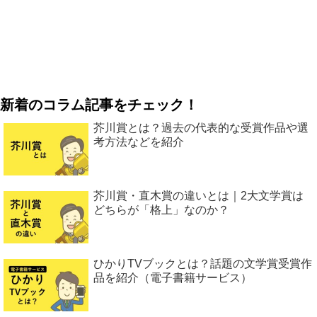
新着のコラム記事をチェック！
芥川賞とは？過去の代表的な受賞作品や選
考方法などを紹介
芥川賞・直木賞の違いとは｜2大文学賞は
どちらが「格上」なのか？
ひかりTVブックとは？話題の文学賞受賞作
品を紹介（電子書籍サービス）