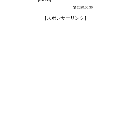
2020.06.30
［スポンサーリンク］