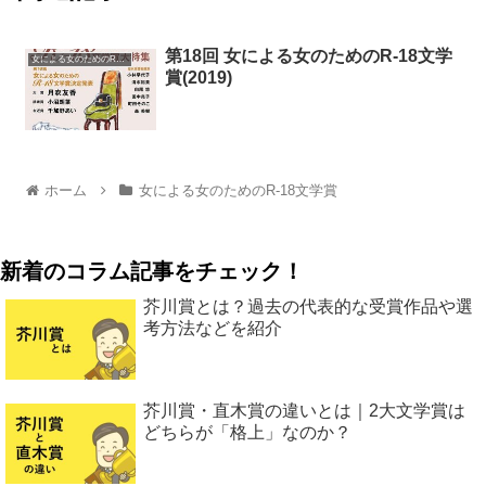
第18回 女による女のためのR-18文学
女による女のためのR-18文学賞
賞(2019)
ホーム
女による女のためのR-18文学賞
新着のコラム記事をチェック！
芥川賞とは？過去の代表的な受賞作品や選
考方法などを紹介
芥川賞・直木賞の違いとは｜2大文学賞は
どちらが「格上」なのか？