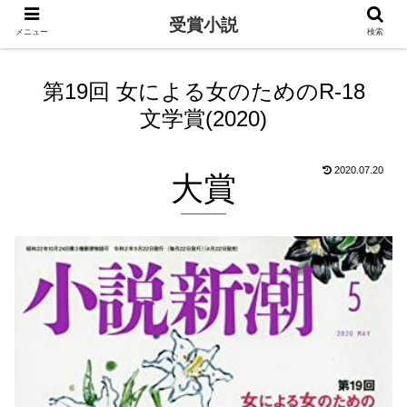
受賞小説
メニュー
検索
第19回 女による女のためのR-18
文学賞(2020)
2020.07.20
大賞