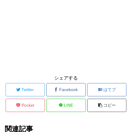
シェアする
Twitter
Facebook
はてブ
Pocket
LINE
コピー
関連記事