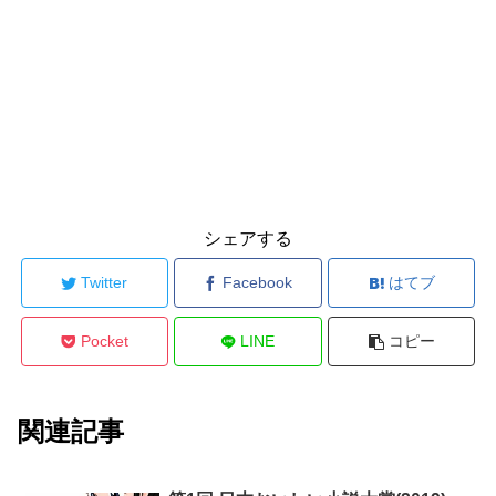
シェアする
Twitter
Facebook
はてブ
Pocket
LINE
コピー
関連記事