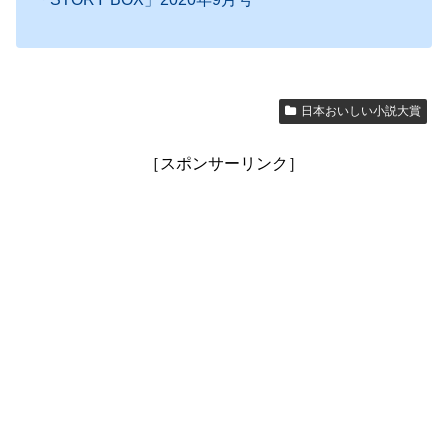
日本おいしい小説大賞
［スポンサーリンク］