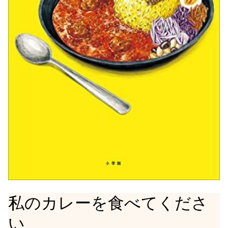
私のカレーを食べてくださ
い