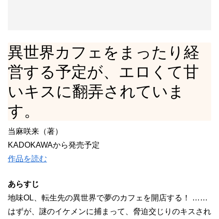
異世界カフェをまったり経
営する予定が、エロくて甘
いキスに翻弄されていま
す。
当麻咲来（著）
KADOKAWAから発売予定
作品を読む
あらすじ
地味OL、転生先の異世界で夢のカフェを開店する！ ……
はずが、謎のイケメンに捕まって、脅迫交じりのキスされ