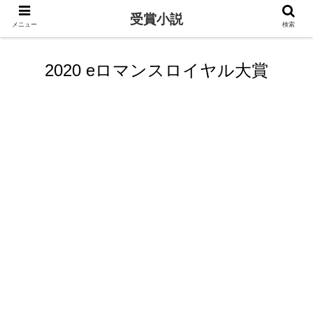
受賞小説
メニュー
検索
2020 eロマンスロイヤル大賞