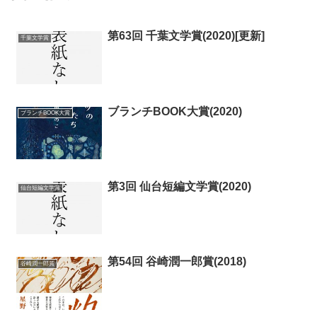
第63回 千葉文学賞(2020)[更新]
千葉文学賞
ブランチBOOK大賞(2020)
ブランチBOOK大賞
第3回 仙台短編文学賞(2020)
仙台短編文学賞
第54回 谷崎潤一郎賞(2018)
谷崎潤一郎賞