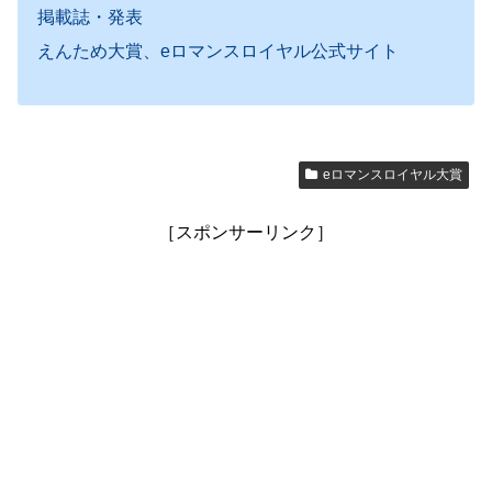
掲載誌・発表
えんため大賞、eロマンスロイヤル公式サイト
eロマンスロイヤル大賞
［スポンサーリンク］