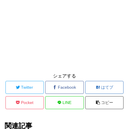
シェアする
Twitter
Facebook
はてブ
Pocket
LINE
コピー
関連記事