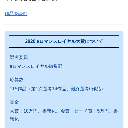
作品を読む
2020 eロマンスロイヤル大賞について
選考委員
eロマンスロイヤル編集部
応募数
115作品（第1次選考14作品、最終選考6作品）
賞金
大賞：10万円、書籍化。金賞・ピーチ賞：5万円、書
籍化