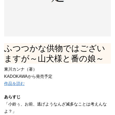
ふつつかな供物ではござい
ますが～山犬様と番の娘～
東川カンナ（著）
KADOKAWAから発売予定
作品を読む
あらすじ
「小鈴ぅ、お前、逃げようなんざ滅多なことは考えんな
よ？」