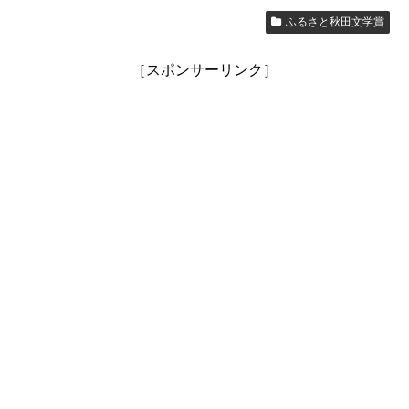
ふるさと秋田文学賞
［スポンサーリンク］