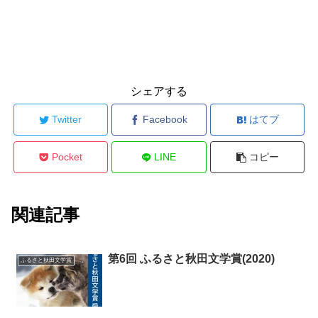
シェアする
Twitter
Facebook
はてブ
Pocket
LINE
コピー
関連記事
第6回 ふるさと秋田文学賞(2020)
ふるさと秋田文学賞