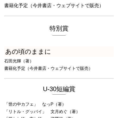
書籍化予定（今井書店・ウェブサイトで販売）
特別賞
あの頃のままに
石田光輝（著）
書籍化予定（今井書店・ウェブサイトで販売）
U-30短編賞
「世の中カフェ」 なっP（著）
「リトル・グッバイ」 文月めぐ（著）