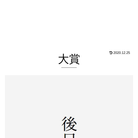
2020.12.25
大賞