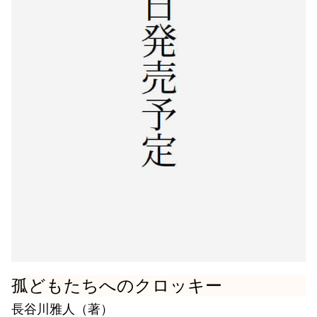
孤どもたちへのクロッキー
長谷川雅人（著）