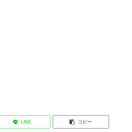
LINE
コピー