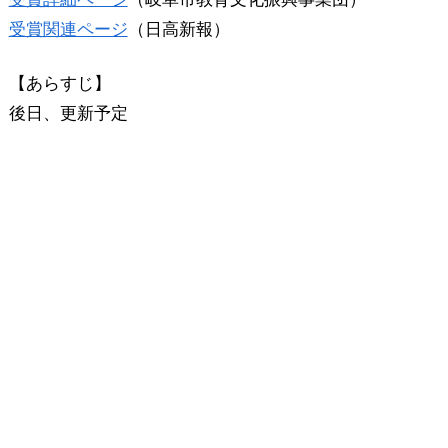
受賞関連ページ
（日高新報）
【あらすじ】
後日、更新予定