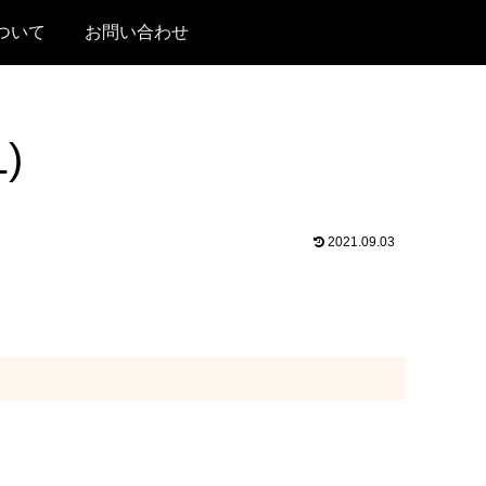
ついて
お問い合わせ
)
2021.09.03