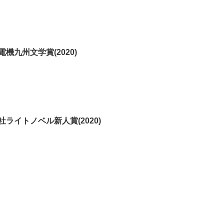
電機九州文学賞(2020)
社ライトノベル新人賞(2020)