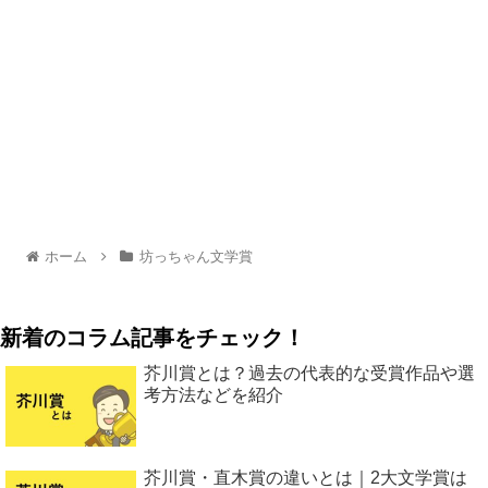
ホーム
坊っちゃん文学賞
新着のコラム記事をチェック！
芥川賞とは？過去の代表的な受賞作品や選
考方法などを紹介
芥川賞・直木賞の違いとは｜2大文学賞は