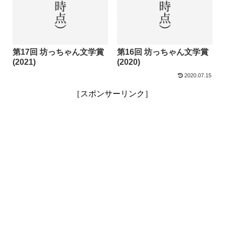
第17回 坊っちゃん文学賞
第16回 坊っちゃん文学賞
(2021)
(2020)
2020.07.15
［スポンサーリンク］