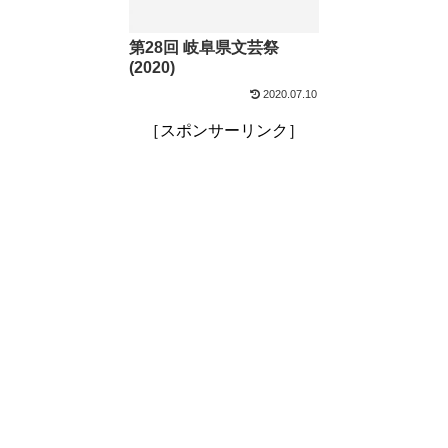
第28回 岐阜県文芸祭
(2020)
2020.07.10
［スポンサーリンク］