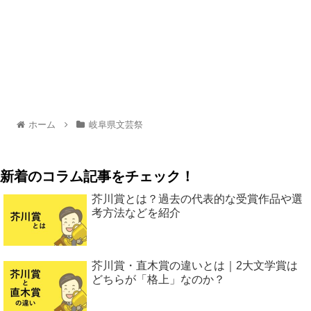
ホーム
岐阜県文芸祭
新着のコラム記事をチェック！
芥川賞とは？過去の代表的な受賞作品や選
考方法などを紹介
芥川賞・直木賞の違いとは｜2大文学賞は
どちらが「格上」なのか？