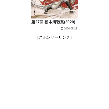
第27回 松本清張賞(2020)
2020.05.29
［スポンサーリンク］