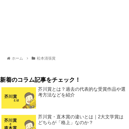
ホーム
松本清張賞
新着のコラム記事をチェック！
芥川賞とは？過去の代表的な受賞作品や選
考方法などを紹介
芥川賞・直木賞の違いとは｜2大文学賞は
どちらが「格上」なのか？