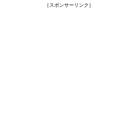
［スポンサーリンク］