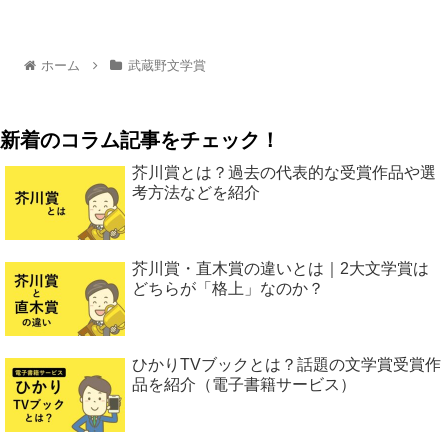
ホーム
武蔵野文学賞
新着のコラム記事をチェック！
芥川賞とは？過去の代表的な受賞作品や選
考方法などを紹介
芥川賞・直木賞の違いとは｜2大文学賞は
どちらが「格上」なのか？
ひかりTVブックとは？話題の文学賞受賞作
品を紹介（電子書籍サービス）