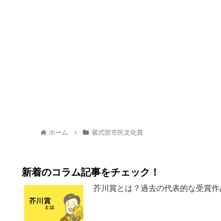
ホーム
紫式部市民文化賞
新着のコラム記事をチェック！
芥川賞とは？過去の代表的な受賞作