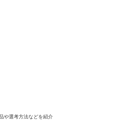
品や選考方法などを紹介