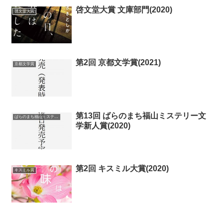
啓文堂大賞 文庫部門(2020)
啓文堂大賞
第2回 京都文学賞(2021)
京都文学賞
第13回 ばらのまち福山ミステリー文
ばらのまち福山ミステリー文学新人賞
学新人賞(2020)
第2回 キスミル大賞(2020)
キスミル賞