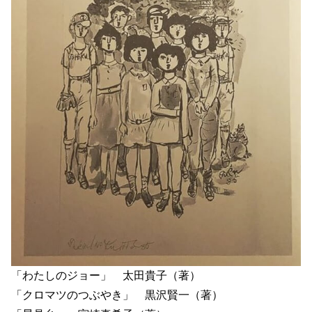
「わたしのジョー」 太田貴子（著）
「クロマツのつぶやき」 黒沢賢一（著）