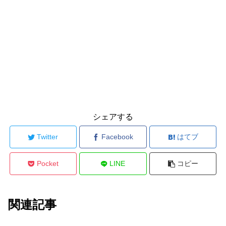
シェアする
Twitter
Facebook
はてブ
Pocket
LINE
コピー
関連記事