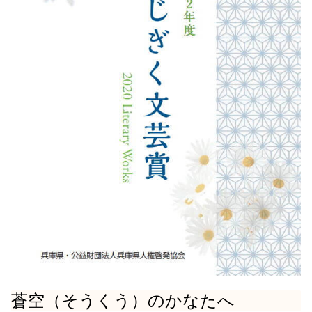
蒼空（そうくう）のかなたへ