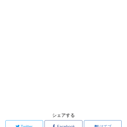
シェアする
Twitter
Facebook
はてブ