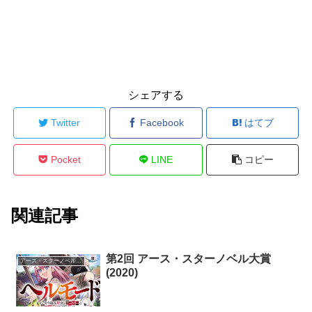
シェアする
Twitter
Facebook
はてブ
Pocket
LINE
コピー
関連記事
第2回 アース・スターノベル大賞
アース・スターノベル大賞
(2020)