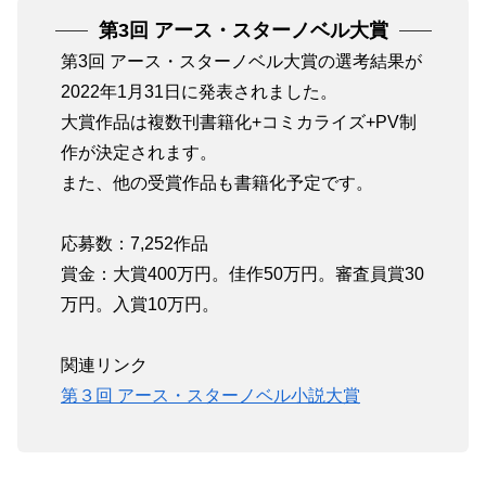
第3回 アース・スターノベル大賞
第3回 アース・スターノベル大賞の選考結果が
2022年1月31日に発表されました。
大賞作品は複数刊書籍化+コミカライズ+PV制
作が決定されます。
また、他の受賞作品も書籍化予定です。
応募数：7,252作品
賞金：大賞400万円。佳作50万円。審査員賞30
万円。入賞10万円。
関連リンク
第３回 アース・スターノベル小説大賞