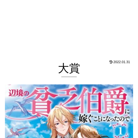
2022.01.31
大賞