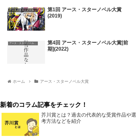
第1回 アース・スターノベル大賞
アース・スターノベル大賞
(2019)
第4回 アース・スターノベル大賞[前
アース・スターノベル大賞
期](2022)
ホーム
アース・スターノベル大賞
新着のコラム記事をチェック！
芥川賞とは？過去の代表的な受賞作品や選
考方法などを紹介