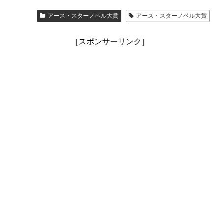
アース・スターノベル大賞
アース・スターノベル大賞
［スポンサーリンク］