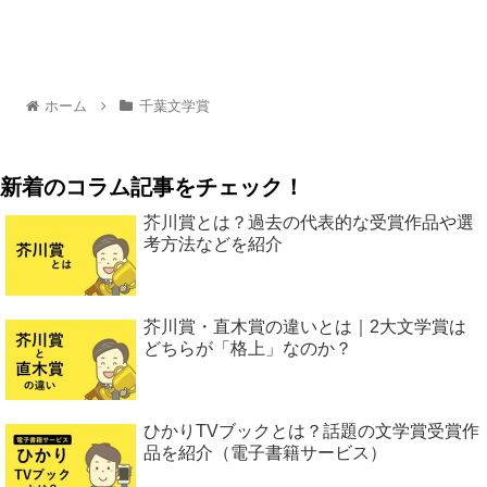
ホーム
千葉文学賞
新着のコラム記事をチェック！
芥川賞とは？過去の代表的な受賞作品や選
考方法などを紹介
芥川賞・直木賞の違いとは｜2大文学賞は
どちらが「格上」なのか？
ひかりTVブックとは？話題の文学賞受賞作
品を紹介（電子書籍サービス）