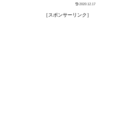
2020.12.17
［スポンサーリンク］