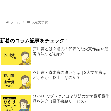
ホーム
天竜文学賞
新着のコラム記事をチェック！
芥川賞とは？過去の代表的な受賞作品や選
考方法などを紹介
芥川賞・直木賞の違いとは｜2大文学賞は
どちらが「格上」なのか？
ひかりTVブックとは？話題の文学賞受賞作
品を紹介（電子書籍サービス）