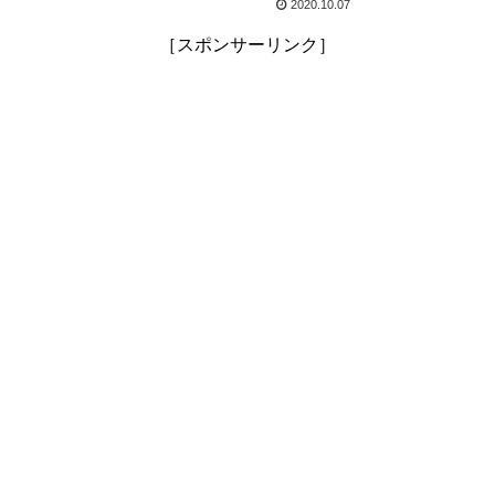
2020.10.07
［スポンサーリンク］