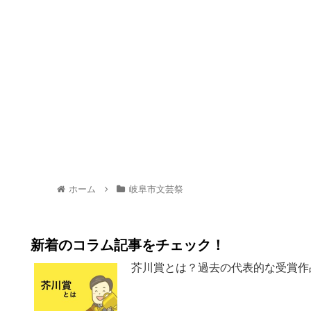
ホーム
岐阜市文芸祭
新着のコラム記事をチェック！
芥川賞とは？過去の代表的な受賞作