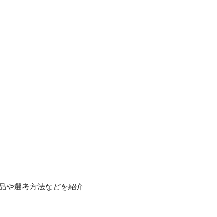
品や選考方法などを紹介