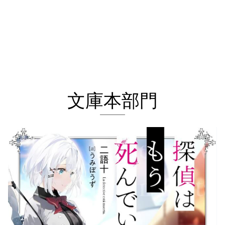
文庫本部門