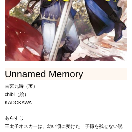
Unnamed Memory
古宮九時（著）
chibi（絵）
KADOKAWA
あらすじ
王太子オスカーは、幼い頃に受けた「子孫を残せない呪