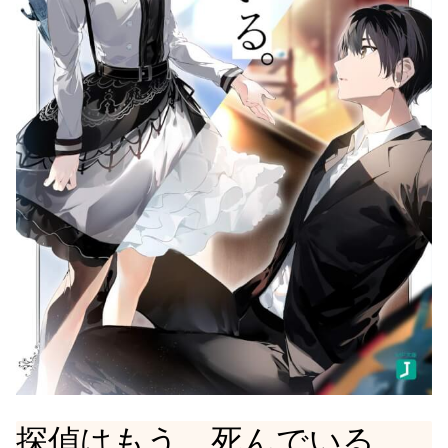
探偵はもう、死んでいる。