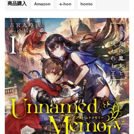
商品購入
Amazon
e-hon
honto