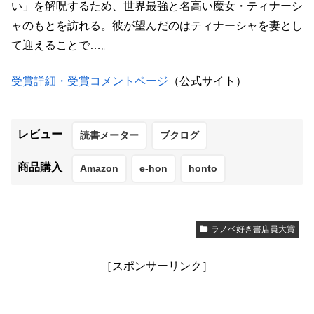
い」を解呪するため、世界最強と名高い魔女・ティナーシ
ャのもとを訪れる。彼が望んだのはティナーシャを妻とし
て迎えることで…。
受賞詳細・受賞コメントページ
（公式サイト）
レビュー
読書メーター
ブクログ
商品購入
Amazon
e-hon
honto
ラノベ好き書店員大賞
［スポンサーリンク］