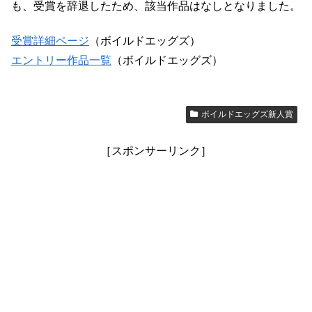
も、受賞を辞退したため、該当作品はなしとなりました。
受賞詳細ページ
（ボイルドエッグズ）
エントリー作品一覧
（ボイルドエッグズ）
ボイルドエッグズ新人賞
［スポンサーリンク］