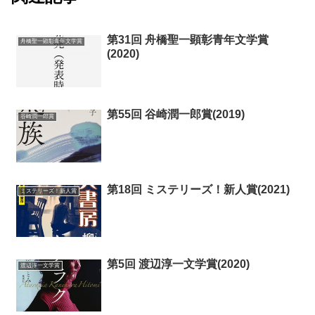
第31回 舟橋聖一顕彰青年文学賞
舟橋聖一顕彰青年文学賞
(2020)
第55回 谷崎潤一郎賞(2019)
谷崎潤一郎賞
第18回 ミステリーズ！新人賞(2021)
ミステリーズ！新人賞
第5回 渡辺淳一文学賞(2020)
渡辺淳一文学賞