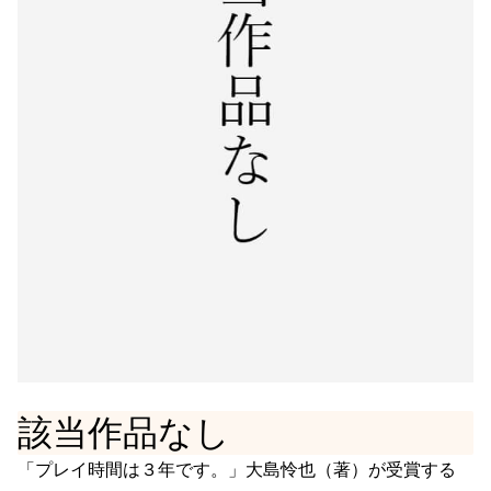
該当作品なし
「プレイ時間は３年です。」大島怜也（著）が受賞する