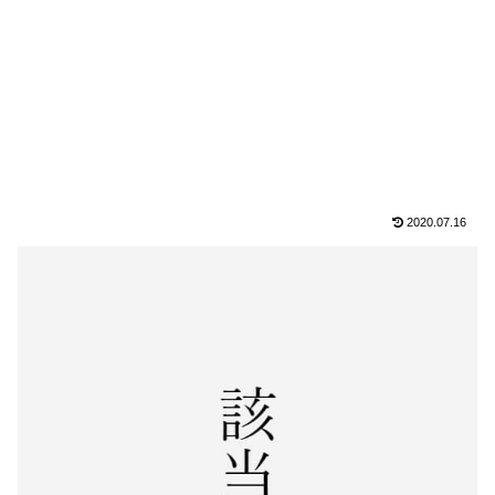
2020.07.16