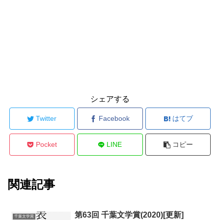
シェアする
Twitter
Facebook
はてブ
Pocket
LINE
コピー
関連記事
第63回 千葉文学賞(2020)[更新]
千葉文学賞