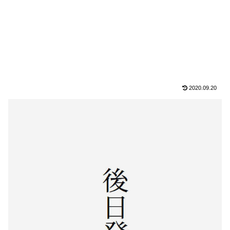
2020.09.20