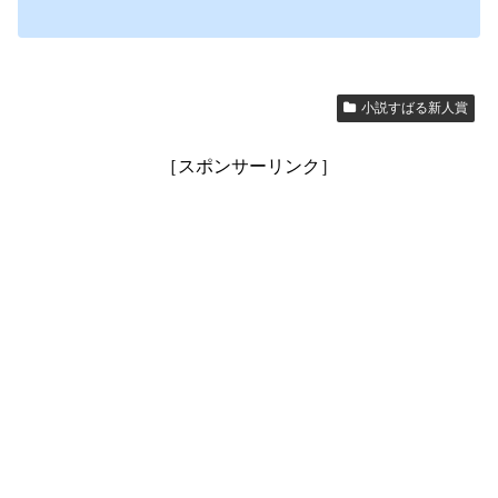
小説すばる新人賞
［スポンサーリンク］