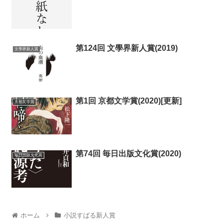
第124回 文學界新人賞(2019)
文學界新人賞
第1回 京都文学賞(2020)[更新]
京都文学賞
第74回 毎日出版文化賞(2020)
毎日出版文化賞
ホーム
小説すばる新人賞