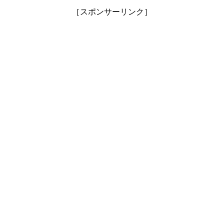
［スポンサーリンク］